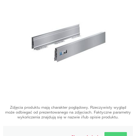
Zdjęcia produktu mają charakter poglądowy. Rzeczywisty wygląd
może odbiegać od prezentowanego na zdjęciach. Faktyczne parametry
wykończenia znajdują się w nazwie i/lub opisie produktu.