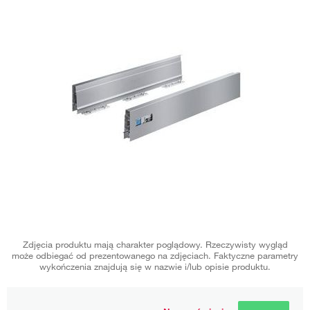
Zdjęcia produktu mają charakter poglądowy. Rzeczywisty wygląd
może odbiegać od prezentowanego na zdjęciach. Faktyczne parametry
wykończenia znajdują się w nazwie i/lub opisie produktu.