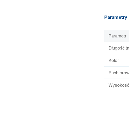
Parametry
Parametr
Długość (
Kolor
Ruch prow
Wysokość 