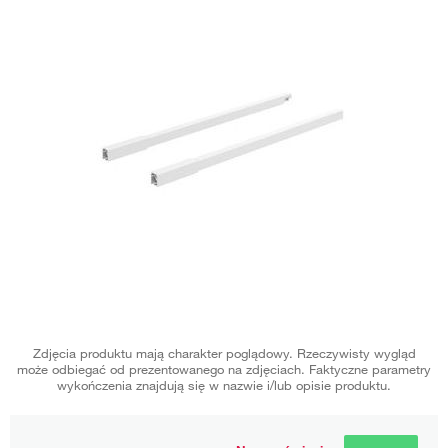
Zdjęcia produktu mają charakter poglądowy. Rzeczywisty wygląd
może odbiegać od prezentowanego na zdjęciach. Faktyczne parametry
wykończenia znajdują się w nazwie i/lub opisie produktu.