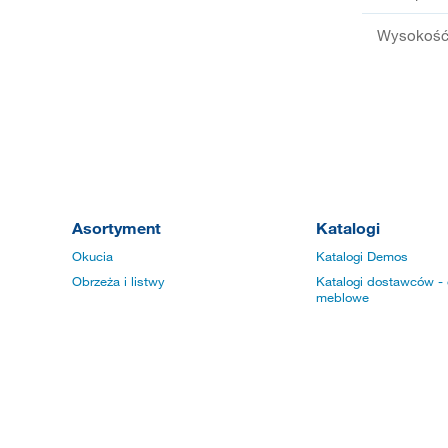
Wysokość 
Asortyment
Katalogi
Okucia
Katalogi Demos
Obrzeża i listwy
Katalogi dostawców - 
meblowe