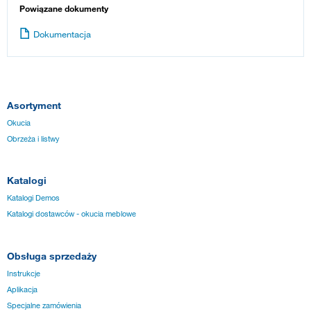
Powiązane dokumenty
Dokumentacja
Asortyment
Okucia
Obrzeża i listwy
Katalogi
Katalogi Demos
Katalogi dostawców - okucia meblowe
Obsługa sprzedaży
Instrukcje
Aplikacja
Specjalne zamówienia