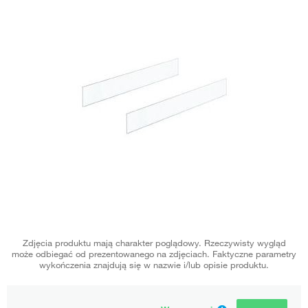
Zdjęcia produktu mają charakter poglądowy. Rzeczywisty wygląd
może odbiegać od prezentowanego na zdjęciach. Faktyczne parametry
wykończenia znajdują się w nazwie i/lub opisie produktu.