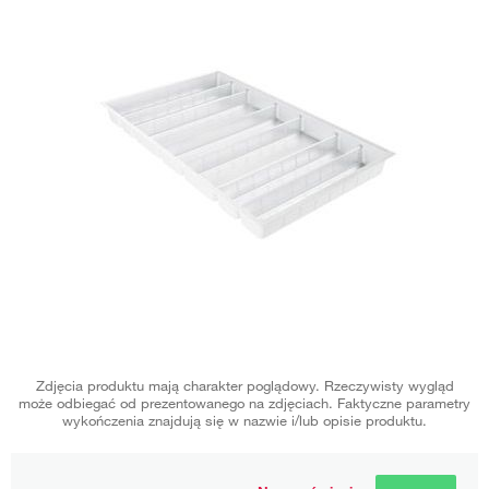
Zdjęcia produktu mają charakter poglądowy. Rzeczywisty wygląd
może odbiegać od prezentowanego na zdjęciach. Faktyczne parametry
wykończenia znajdują się w nazwie i/lub opisie produktu.