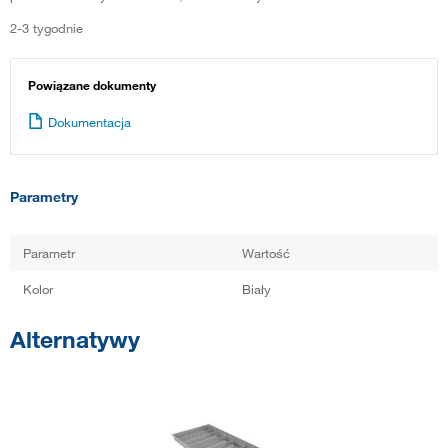
2-3 tygodnie
Powiązane dokumenty
Dokumentacja
Parametry
Parametr
Wartość
Kolor
Biały
Alternatywy