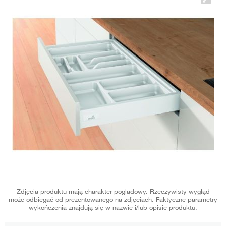
Zdjęcia produktu mają charakter poglądowy. Rzeczywisty wygląd
może odbiegać od prezentowanego na zdjęciach. Faktyczne parametry
wykończenia znajdują się w nazwie i/lub opisie produktu.