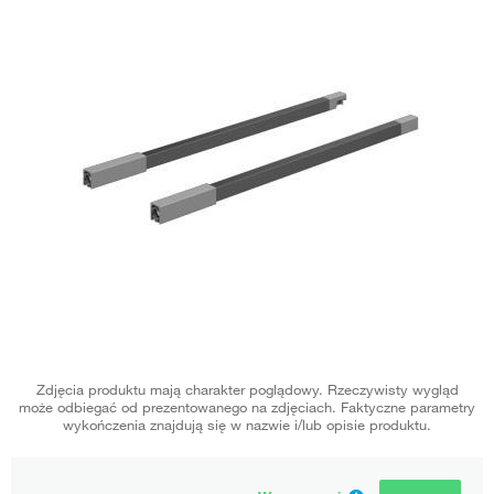
Zdjęcia produktu mają charakter poglądowy. Rzeczywisty wygląd
może odbiegać od prezentowanego na zdjęciach. Faktyczne parametry
wykończenia znajdują się w nazwie i/lub opisie produktu.