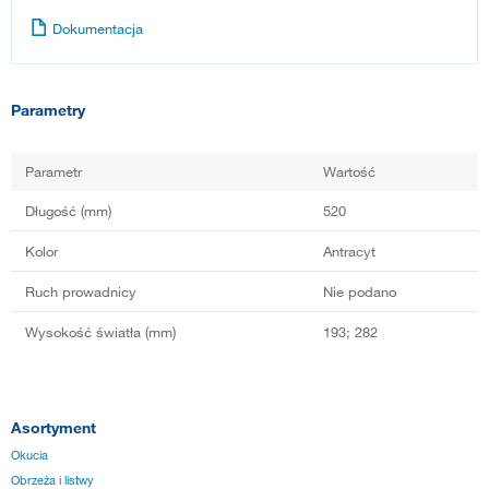
Dokumentacja
Parametry
Parametr
Wartość
Długość (mm)
520
Kolor
Antracyt
Ruch prowadnicy
Nie podano
Wysokość światła (mm)
193; 282
Asortyment
Okucia
Obrzeża i listwy