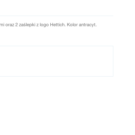
 oraz 2 zaślepki z logo Hettich. Kolor antracyt.