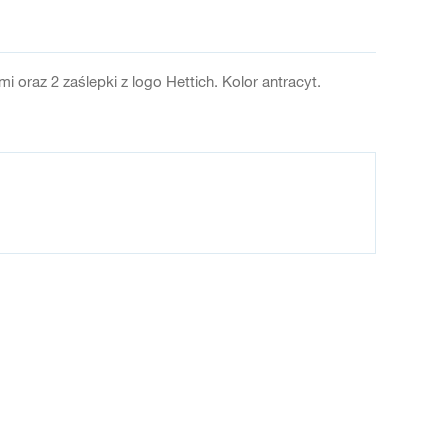
 oraz 2 zaślepki z logo Hettich. Kolor antracyt.