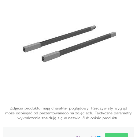
Zdjęcia produktu mają charakter poglądowy. Rzeczywisty wygląd
może odbiegać od prezentowanego na zdjęciach. Faktyczne parametry
wykończenia znajdują się w nazwie i/lub opisie produktu.