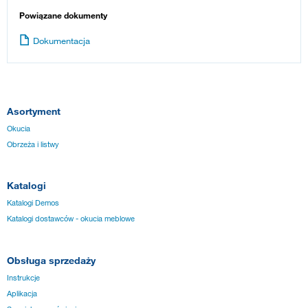
Powiązane dokumenty
Dokumentacja
Asortyment
Okucia
Obrzeża i listwy
Katalogi
Katalogi Demos
Katalogi dostawców - okucia meblowe
Obsługa sprzedaży
Instrukcje
Aplikacja