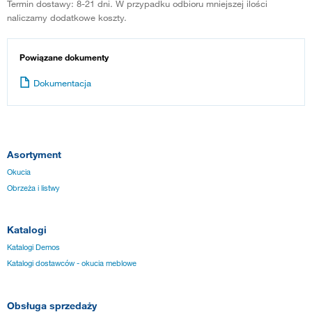
Termin dostawy: 8-21 dni. W przypadku odbioru mniejszej ilości
naliczamy dodatkowe koszty.
Powiązane dokumenty
Dokumentacja
Asortyment
Okucia
Obrzeża i listwy
Katalogi
Katalogi Demos
Katalogi dostawców - okucia meblowe
Obsługa sprzedaży