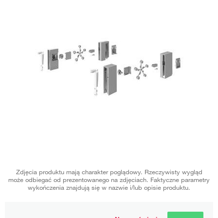
Zdjęcia produktu mają charakter poglądowy. Rzeczywisty wygląd
może odbiegać od prezentowanego na zdjęciach. Faktyczne parametry
wykończenia znajdują się w nazwie i/lub opisie produktu.