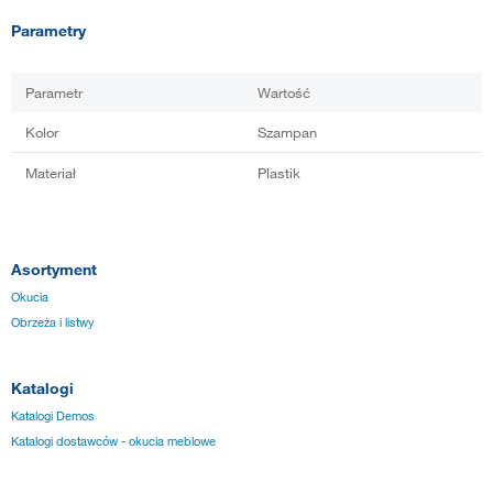
Parametry
Parametr
Wartość
Kolor
Szampan
Materiał
Plastik
Asortyment
Okucia
Obrzeża i listwy
Katalogi
Katalogi Demos
Katalogi dostawców - okucia meblowe