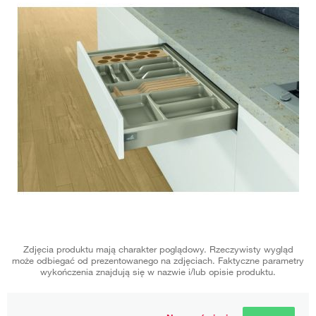
Zdjęcia produktu mają charakter poglądowy. Rzeczywisty wygląd
może odbiegać od prezentowanego na zdjęciach. Faktyczne parametry
wykończenia znajdują się w nazwie i/lub opisie produktu.