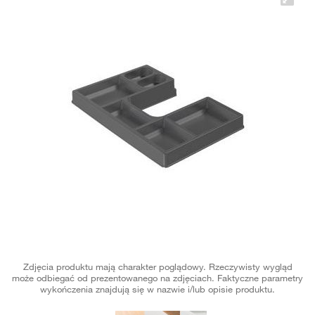
Zdjęcia produktu mają charakter poglądowy. Rzeczywisty wygląd
może odbiegać od prezentowanego na zdjęciach. Faktyczne parametry
wykończenia znajdują się w nazwie i/lub opisie produktu.