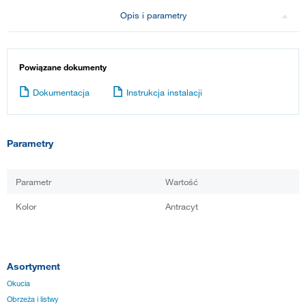
Opis i parametry
Powiązane dokumenty
Dokumentacja
Instrukcja instalacji
Parametry
Parametr
Wartość
Kolor
Antracyt
Asortyment
Okucia
Obrzeża i listwy