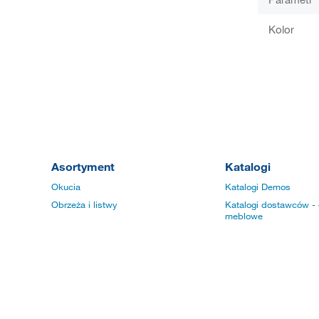
Kolor
Asortyment
Katalogi
Okucia
Katalogi Demos
Obrzeża i listwy
Katalogi dostawców - 
meblowe