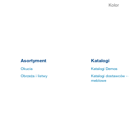
Kolor
Asortyment
Katalogi
Okucia
Katalogi Demos
Obrzeża i listwy
Katalogi dostawców - 
meblowe