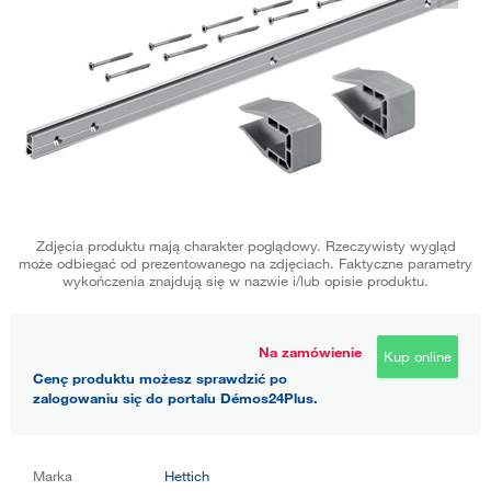
Zdjęcia produktu mają charakter poglądowy. Rzeczywisty wygląd
może odbiegać od prezentowanego na zdjęciach. Faktyczne parametry
wykończenia znajdują się w nazwie i/lub opisie produktu.
Na zamówienie
Kup online
Cenę produktu możesz sprawdzić po
zalogowaniu się do portalu Démos24Plus.
Marka
Hettich