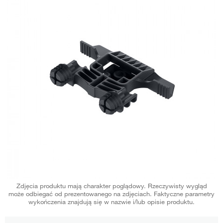
Zdjęcia produktu mają charakter poglądowy. Rzeczywisty wygląd
może odbiegać od prezentowanego na zdjęciach. Faktyczne parametry
wykończenia znajdują się w nazwie i/lub opisie produktu.