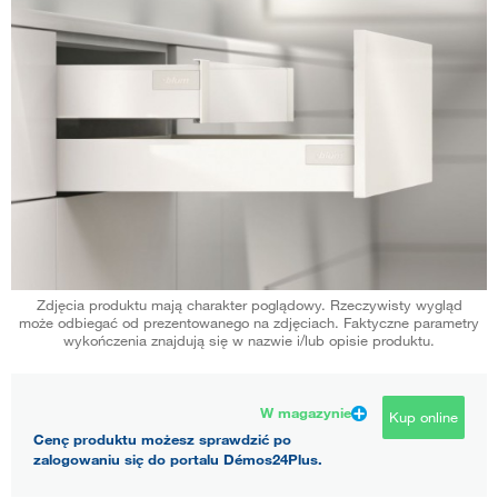
Zdjęcia produktu mają charakter poglądowy. Rzeczywisty wygląd
może odbiegać od prezentowanego na zdjęciach. Faktyczne parametry
wykończenia znajdują się w nazwie i/lub opisie produktu.
W magazynie
Kup online
Cenę produktu możesz sprawdzić po
zalogowaniu się do portalu Démos24Plus.