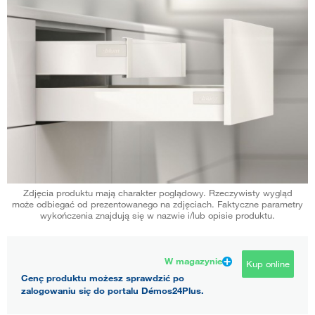
Zdjęcia produktu mają charakter poglądowy. Rzeczywisty wygląd
może odbiegać od prezentowanego na zdjęciach. Faktyczne parametry
wykończenia znajdują się w nazwie i/lub opisie produktu.
W magazynie
Kup online
Cenę produktu możesz sprawdzić po
zalogowaniu się do portalu Démos24Plus.