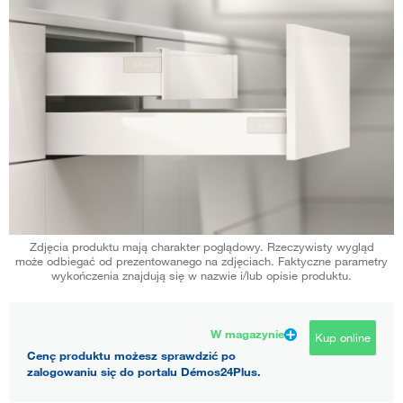
Zdjęcia produktu mają charakter poglądowy. Rzeczywisty wygląd
może odbiegać od prezentowanego na zdjęciach. Faktyczne parametry
wykończenia znajdują się w nazwie i/lub opisie produktu.
W magazynie
Kup online
Cenę produktu możesz sprawdzić po
zalogowaniu się do portalu Démos24Plus.