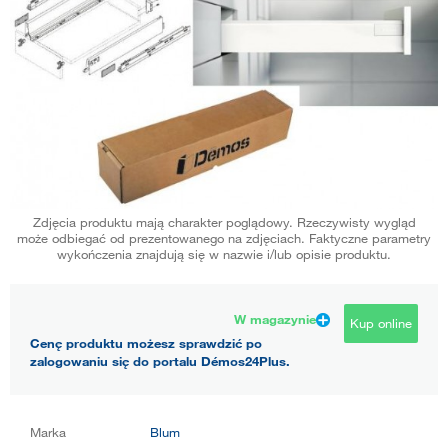
Zdjęcia produktu mają charakter poglądowy. Rzeczywisty wygląd
może odbiegać od prezentowanego na zdjęciach. Faktyczne parametry
wykończenia znajdują się w nazwie i/lub opisie produktu.
W magazynie
Kup online
Cenę produktu możesz sprawdzić po
zalogowaniu się do portalu Démos24Plus.
Marka
Blum