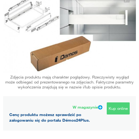
Zdjęcia produktu mają charakter poglądowy. Rzeczywisty wygląd
może odbiegać od prezentowanego na zdjęciach. Faktyczne parametry
wykończenia znajdują się w nazwie i/lub opisie produktu.
W magazynie
Kup online
Cenę produktu możesz sprawdzić po
zalogowaniu się do portalu Démos24Plus.