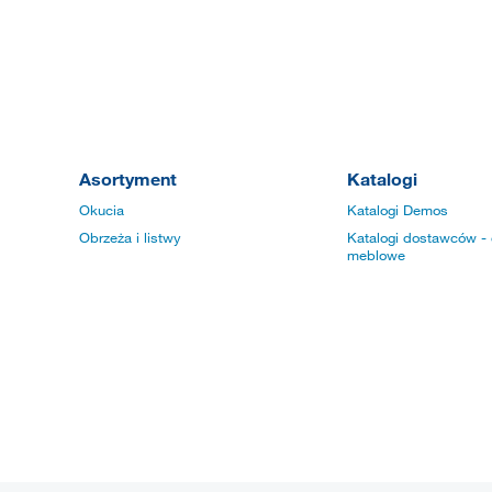
Asortyment
Katalogi
Okucia
Katalogi Demos
Obrzeża i listwy
Katalogi dostawców - 
meblowe