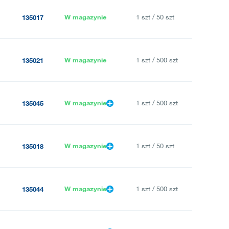
W magazynie
1 szt / 50 szt
135017
W magazynie
1 szt / 500 szt
135021
W magazynie
1 szt / 500 szt
135045
W magazynie
1 szt / 50 szt
135018
W magazynie
1 szt / 500 szt
135044