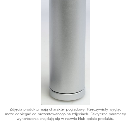
Zdjęcia produktu mają charakter poglądowy. Rzeczywisty wygląd
może odbiegać od prezentowanego na zdjęciach. Faktyczne parametry
wykończenia znajdują się w nazwie i/lub opisie produktu.