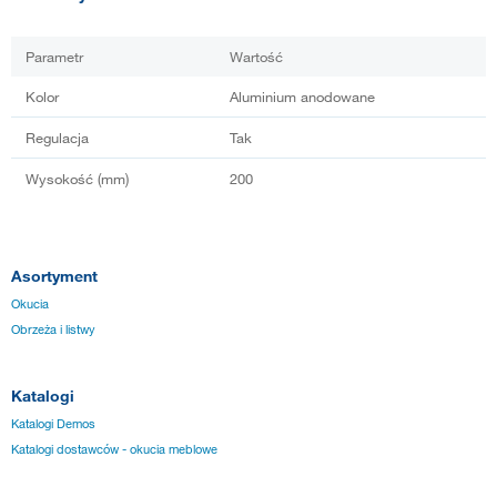
Parametr
Wartość
Kolor
Aluminium anodowane
Regulacja
Tak
Wysokość (mm)
200
Asortyment
Okucia
Obrzeża i listwy
Katalogi
Katalogi Demos
Katalogi dostawców - okucia meblowe