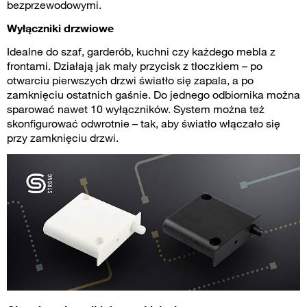
bezprzewodowymi.
Wyłączniki drzwiowe
Idealne do szaf, garderób, kuchni czy każdego mebla z
frontami. Działają jak mały przycisk z tłoczkiem – po
otwarciu pierwszych drzwi światło się zapala, a po
zamknięciu ostatnich gaśnie. Do jednego odbiornika można
sparować nawet 10 wyłączników. System można też
skonfigurować odwrotnie – tak, aby światło włączało się
przy zamknięciu drzwi.