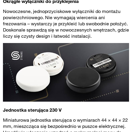
Okrągłe wyłączniki do przyklejenia
Nowoczesne, jednoprzyciskowe wyłączniki do montażu
powierzchniowego. Nie wymagają wiercenia ani
frezowania – wystarczy je przykleić lub swobodnie położyć.
Doskonale sprawdzą się w nowoczesnych wnętrzach, gdzie
liczy się czysty design i łatwość instalacji.
Jednostka sterująca 230 V
Miniaturowa jednostka sterująca o wymiarach 44 × 44 × 22
mm, mieszcząca się bezpośrednio w puszce elektrycznej.