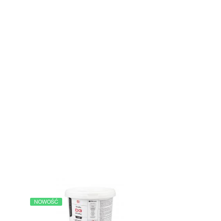
NOWOŚĆ