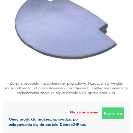
Zdjęcia produktu mają charakter poglądowy. Rzeczywisty wygląd
może odbiegać od prezentowanego na zdjęciach. Faktyczne parametry
wykończenia znajdują się w nazwie i/lub opisie produktu.
Na zamówienie
Kup online
Cenę produktu możesz sprawdzić po
zalogowaniu się do portalu Démos24Plus.