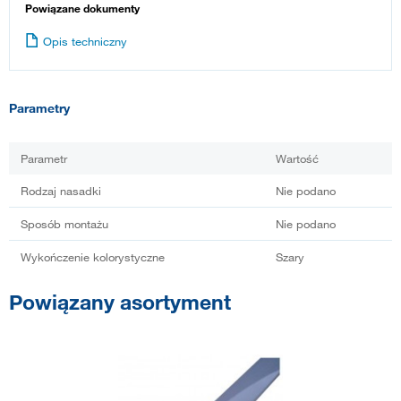
Powiązane dokumenty
Opis techniczny
Parametry
Parametr
Wartość
Rodzaj nasadki
Nie podano
Sposób montażu
Nie podano
Wykończenie kolorystyczne
Szary
Powiązany asortyment