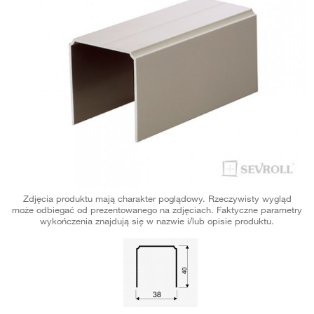
Zdjęcia produktu mają charakter poglądowy. Rzeczywisty wygląd
może odbiegać od prezentowanego na zdjęciach. Faktyczne parametry
wykończenia znajdują się w nazwie i/lub opisie produktu.