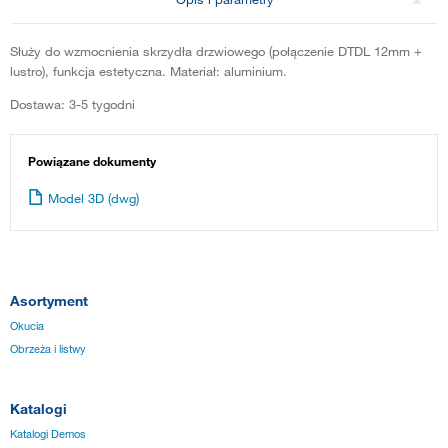
Służy do wzmocnienia skrzydła drzwiowego (połączenie DTDL 12mm +
lustro), funkcja estetyczna. Materiał: aluminium.
Dostawa: 3-5 tygodni
Powiązane dokumenty
Model 3D (dwg)
Asortyment
Okucia
Obrzeża i listwy
Katalogi
Katalogi Demos