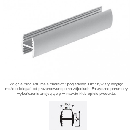
Zdjęcia produktu mają charakter poglądowy. Rzeczywisty wygląd
może odbiegać od prezentowanego na zdjęciach. Faktyczne parametry
wykończenia znajdują się w nazwie i/lub opisie produktu.