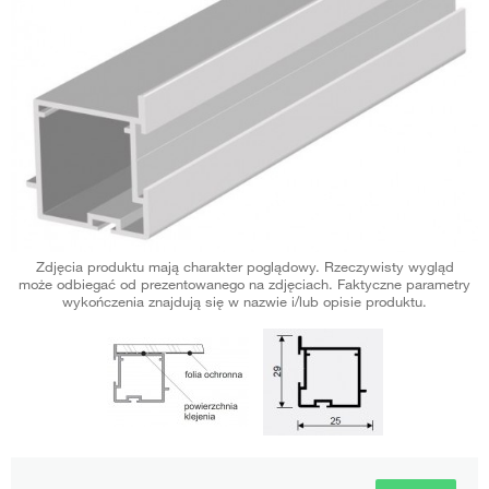
Zdjęcia produktu mają charakter poglądowy. Rzeczywisty wygląd
może odbiegać od prezentowanego na zdjęciach. Faktyczne parametry
wykończenia znajdują się w nazwie i/lub opisie produktu.