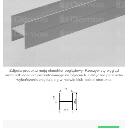
Zdjęcia produktu mają charakter poglądowy. Rzeczywisty wygląd
może odbiegać od prezentowanego na zdjęciach. Faktyczne parametry
wykończenia znajdują się w nazwie i/lub opisie produktu.