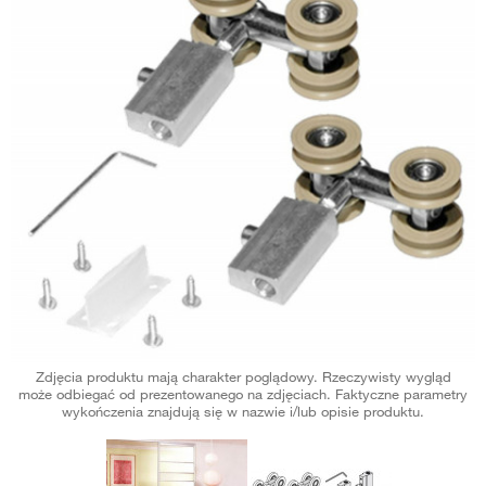
Zdjęcia produktu mają charakter poglądowy. Rzeczywisty wygląd
może odbiegać od prezentowanego na zdjęciach. Faktyczne parametry
wykończenia znajdują się w nazwie i/lub opisie produktu.