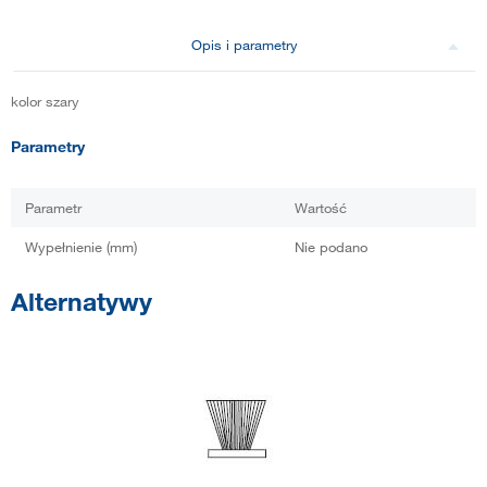
Opis i parametry
kolor szary
Parametry
Parametr
Wartość
Wypełnienie (mm)
Nie podano
Alternatywy