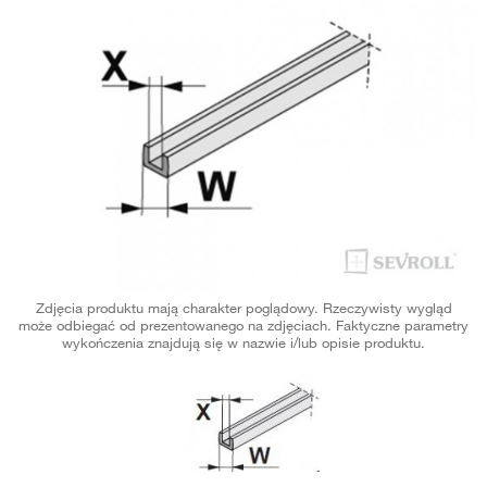
Zdjęcia produktu mają charakter poglądowy. Rzeczywisty wygląd
może odbiegać od prezentowanego na zdjęciach. Faktyczne parametry
wykończenia znajdują się w nazwie i/lub opisie produktu.