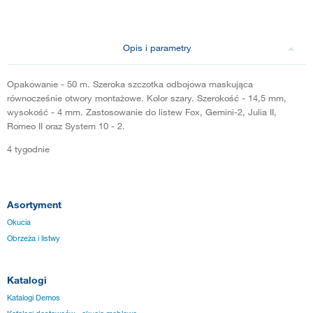
Opis i parametry
Opakowanie - 50 m. Szeroka szczotka odbojowa maskująca
równocześnie otwory montażowe. Kolor szary. Szerokość - 14,5 mm,
wysokość - 4 mm. Zastosowanie do listew Fox, Gemini-2, Julia II,
Romeo II oraz System 10 - 2.
4 tygodnie
Asortyment
Okucia
Obrzeża i listwy
Katalogi
Katalogi Demos