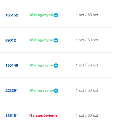
W magazynie
1 szt / 60 szt
135152
W magazynie
1 szt / 60 szt
89012
W magazynie
1 szt / 60 szt
135149
W magazynie
1 szt / 60 szt
223391
Na zamówienie
1 szt / 60 szt
135151