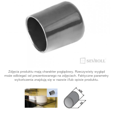
Zdjęcia produktu mają charakter poglądowy. Rzeczywisty wygląd
może odbiegać od prezentowanego na zdjęciach. Faktyczne parametry
wykończenia znajdują się w nazwie i/lub opisie produktu.