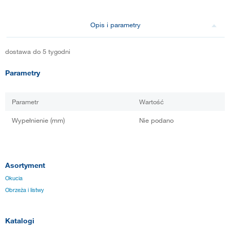
Opis i parametry
dostawa do 5 tygodni
Parametry
Parametr
Wartość
Wypełnienie (mm)
Nie podano
Asortyment
Okucia
Obrzeża i listwy
Katalogi