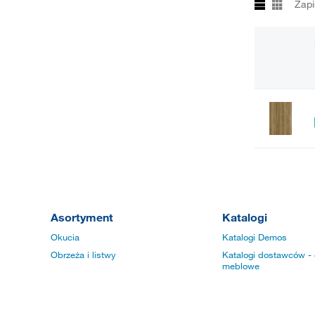
Zapi
Asortyment
Katalogi
Okucia
Katalogi Demos
Obrzeża i listwy
Katalogi dostawców - 
meblowe