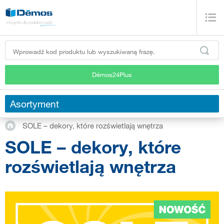
Démos24Plus
Asortyment
SOLE – dekory, które rozświetlają wnętrza
SOLE – dekory, które
rozświetlają wnętrza