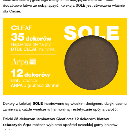
dodatkowo łatwo ze sobą łączyć, kolekcja SOLE jest stworzona właśnie
dla Ciebie.
Dekory z kolekcji
SOLE
inspirowane są włoskim designem, dzięki czemu
zamieniają każde wnętrze w harmonijną i estetycznie spójną całość.
Dzięki
35 dekorom laminatów Cleaf
oraz
12 dekorom blatów
roboczych Arpa
możesz wybierać spośród szerokiej gamy kolorów i