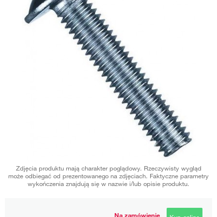
Zdjęcia produktu mają charakter poglądowy. Rzeczywisty wygląd
może odbiegać od prezentowanego na zdjęciach. Faktyczne parametry
wykończenia znajdują się w nazwie i/lub opisie produktu.
Na zamówienie
Kup online