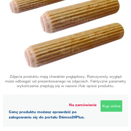
Zdjęcia produktu mają charakter poglądowy. Rzeczywisty wygląd
może odbiegać od prezentowanego na zdjęciach. Faktyczne parametry
wykończenia znajdują się w nazwie i/lub opisie produktu.
Na zamówienie
Kup online
Cenę produktu możesz sprawdzić po
zalogowaniu się do portalu Démos24Plus.