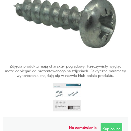
Zdjęcia produktu mają charakter poglądowy. Rzeczywisty wygląd
może odbiegać od prezentowanego na zdjęciach. Faktyczne parametry
wykończenia znajdują się w nazwie i/lub opisie produktu.
Na zamówienie
Kup online