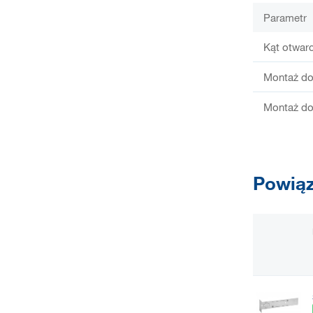
Parametr
Kąt otwarc
Montaż do
Montaż do
Powiąz