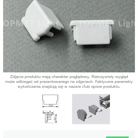
Zdjęcia produktu mają charakter poglądowy. Rzeczywisty wygląd
może odbiegać od prezentowanego na zdjęciach. Faktyczne parametry
wykończenia znajdują się w nazwie i/lub opisie produktu.