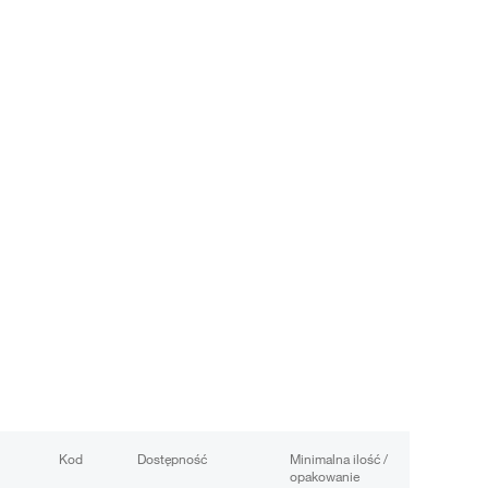
Kod
Dostępność
Minimalna ilość /
opakowanie